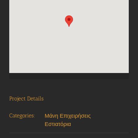
Project Details
Categories:
Μάνη Επιχειρήσεις
Εστιατόρια