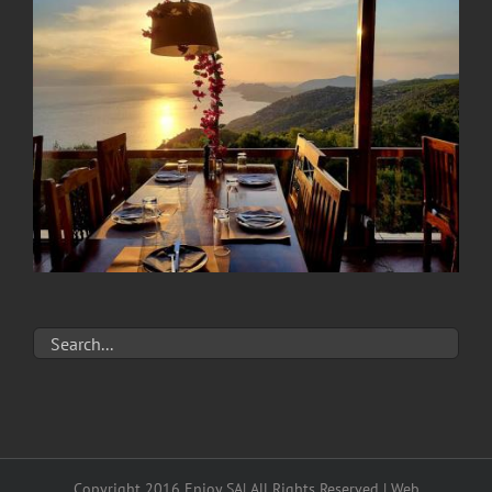
Copyright 2016 Enjoy SA| All Rights Reserved | Web