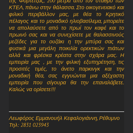
της Φορτέτζας, 200 μέτρα από τον σταθμό των
ΚΤΕΛ, πάνω στην θάλασσα. Στο οικογενειακό και
φιλικό περιβάλλον μας, με θέα το Κρητικό
πέλαγος και το μοναδικό ηλιοβασίλεμα, μπορείτε
να απολαύσετε από το πρωί τον καφέ και το
πρωινό σας και να συνεχίσετε με θαλασσινούς
μεζέδες για το ουζάκι η την μπύρα σας και
φυσικά μια μεγάλη ποικιλία ορεκτικών πιάτων
αλλά και φρέσκα κρέατα στην σχάρα μας. Η
εμπειρία μας , με την φιλική εξυπηρέτηση, τις
προσιτές τιμές, το άνετο παρκινγκ και την
μοναδική θέα, σας εγγυώνται μια αξέχαστη
εμπειρία που σίγουρα θα την επαναλάβετε.
Καλώς να ορίσετε!!!
Λεωφόρος Εμμανουήλ Κεφαλογιάννη, Ρέθυμνο
Τηλ: 2831 023943