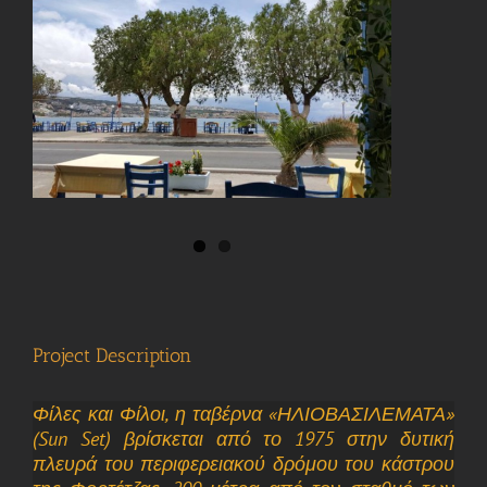
View
Larger
Image
Project Description
Φίλες και Φίλοι, η ταβέρνα «ΗΛΙΟΒΑΣΙΛΕΜΑΤΑ»
(Sun Set) βρίσκεται από το 1975 στην δυτική
πλευρά του περιφερειακού δρόμου του κάστρου