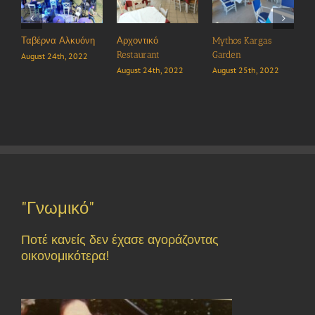
Ταβέρνα Αλκυόνη
Αρχοντικό
Mythos Kargas
LU
Restaurant
Garden
August 24th, 2022
Aug
August 24th, 2022
August 25th, 2022
"Γνωμικό"
Ποτέ κανείς δεν έχασε αγοράζοντας
οικονομικότερα!