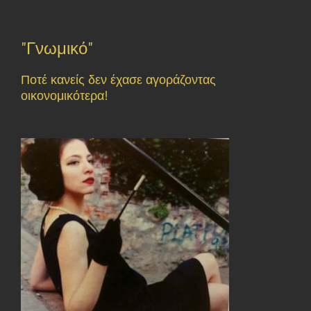
"Γνωμικό"
Ποτέ κανείς δεν έχασε αγοράζοντας
οικονομικότερα!