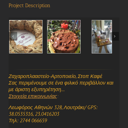
Project Description
Ζαχαροπλααστείο-Αρτοποιείο, Στοπ Καφέ
Σας περιμένουμε σε ένα φιλικό περιβάλλον και
με άριστη εξυπηρέτηση…
Στοιχεία επικοινωνίας
:
Λεωφόρος Αθηνών 328, Λουτράκι/ GPS:
38.0535316, 23.0416203
Τηλ: 2744 066659