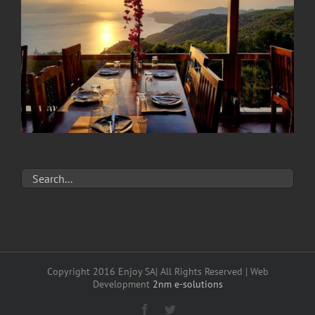
Copyright 2016 Enjoy SA| All Rights Reserved | Web
Development
2nm e-solutions
Facebook
Twitter