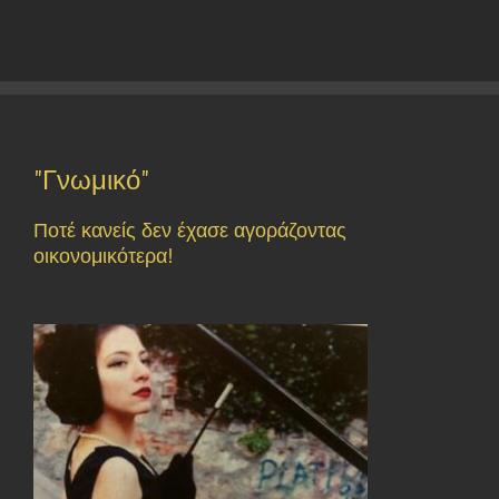
"Γνωμικό"
Ποτέ κανείς δεν έχασε αγοράζοντας
οικονομικότερα!