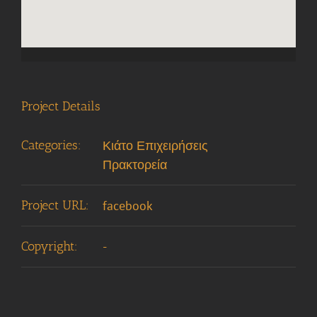
Project Details
Categories:
Κιάτο Επιχειρήσεις
Πρακτορεία
Project URL:
facebook
Copyright:
-