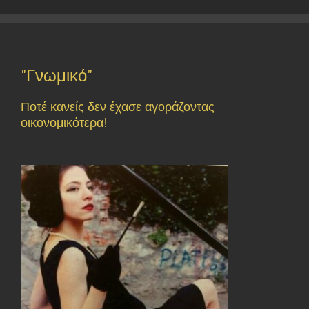
"Γνωμικό"
Ποτέ κανείς δεν έχασε αγοράζοντας
οικονομικότερα!