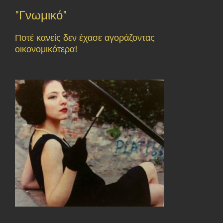
"Γνωμικό"
Ποτέ κανείς δεν έχασε αγοράζοντας
οικονομικότερα!