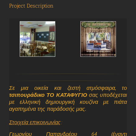
Project Description
Σε μια οικεία και ζεστή ατμόσφαιρα, το
τσιπουράδικο ΤΟ ΚΑΤΑΦΥΓΙΟ
σας υποδέχεται
με ελληνική δημιουργική κουζίνα με πιάτα
αγαπημένα της παράδοσής μας.
Στοιχεία επικοινωνίας
:
Γεωργίου Παπανδρέου 64 (έναντι