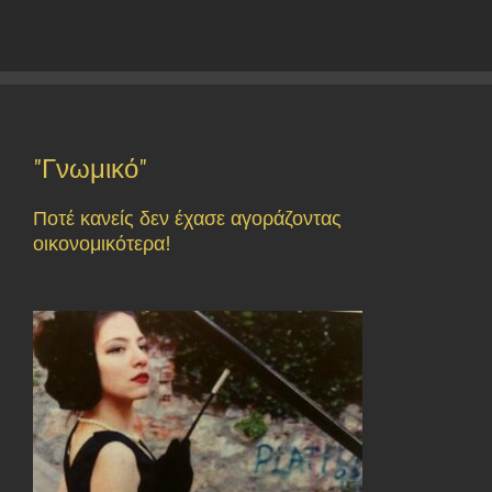
"Γνωμικό"
Ποτέ κανείς δεν έχασε αγοράζοντας
οικονομικότερα!