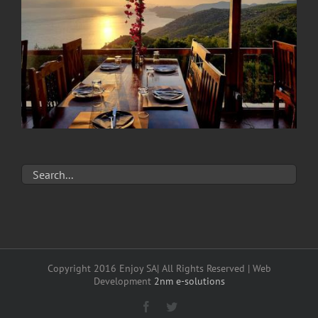
Copyright 2016 Enjoy SA| All Rights Reserved | Web
Development
2nm e-solutions
Facebook
Twitter