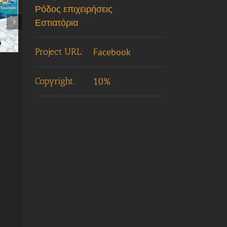
Ρόδος επιχειρήσεις
Εστιατόρια
Project URL:
Facebook
Copyright:
10%