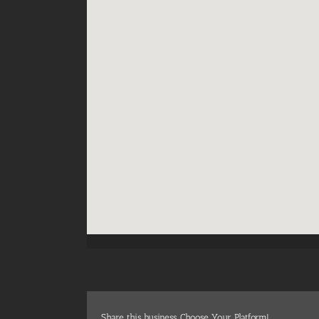
Share this business, Choose Your Platform!