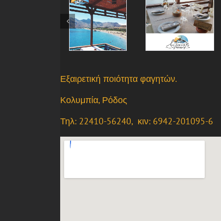
Εξαιρετική ποιότητα φαγητών.
Κολυμπία, Ρόδος
Τηλ: 22410-56240, κιν: 6942-201095-6