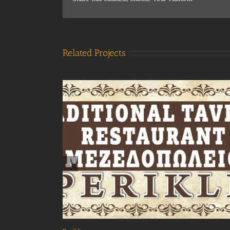
Related Projects