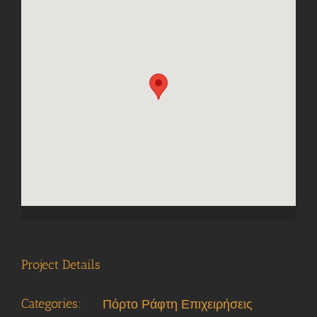
Project Details
Categories:
Πόρτο Ράφτη Επιχειρήσεις