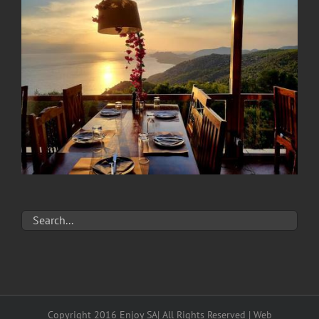
Copyright 2016 Enjoy SA| All Rights Reserved | Web