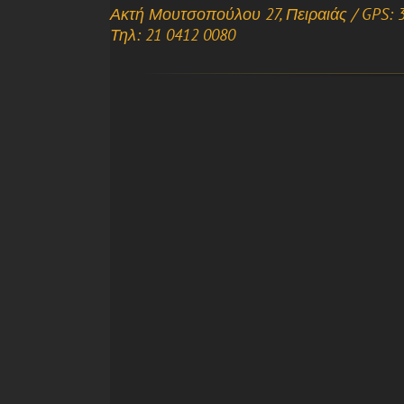
Ακτή Μουτσοπούλου 27, Πειραιάς / GPS: 3
Τηλ: 21 0412 0080