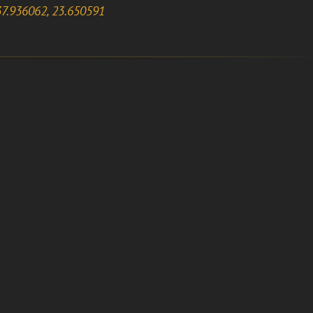
7.936062, 23.650591