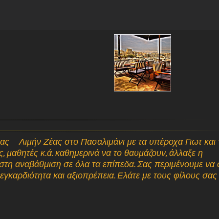
ας – Λιμήν Ζέας στο Πασαλιμάνι με τα υπέροχα Γιωτ και
ς, μαθητές κ.ά. καθημερινά να το θαυμάζουν, άλλαξε η
ιστη αναβάθμιση σε όλα τα επίπεδα. Σας περιμένουμε να
γκαρδιότητα και αξιοπρέπεια. Ελάτε με τους φίλους σας 