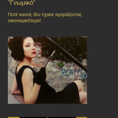
"Γνωμικό"
Ποτέ κανείς δεν έχασε αγοράζοντας
οικονομικότερα!