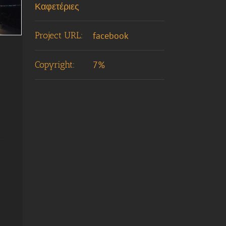
Καφετέριες
Project URL:
facebook
Copyright:
7%