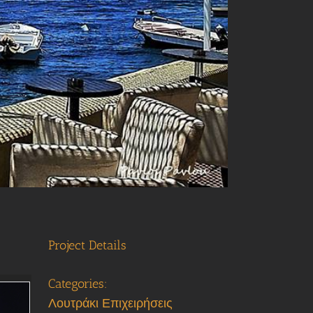
Project Details
Categories:
Λουτράκι Επιχειρήσεις