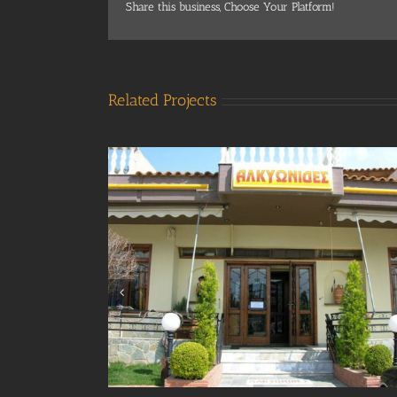
Share this business, Choose Your Platform!
Related Projects