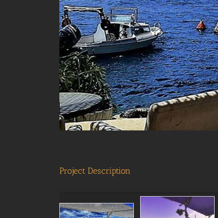
Project Description