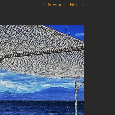
Previous
Next