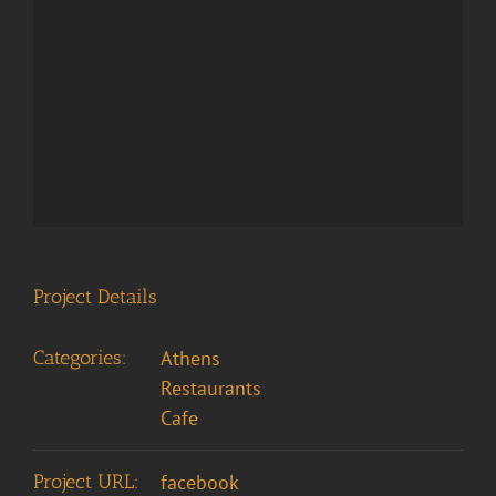
Project Details
Categories:
Athens
Restaurants
Cafe
Project URL:
facebook