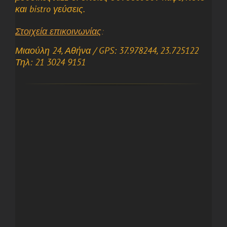
και bistro γεύσεις.
Στοιχεία επικοινωνίας
:
Μιαούλη 24, Αθήνα
/ GPS: 37.978244, 23.725122
Τηλ: 21 3024 9151