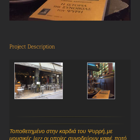
Project Description
Τοποθετημένο στην καρδιά του Ψυρρή, με
μουσικές Jazz οι οποίες συνοδεύουν καφέ, ποτό