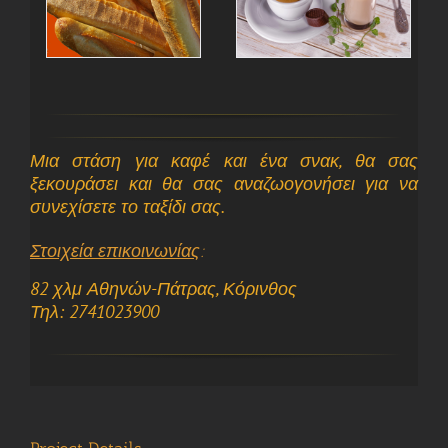
Μια στάση για καφέ και ένα σνακ, θα σας
ξεκουράσει και θα σας αναζωογονήσει για να
συνεχίσετε το ταξίδι σας.
Στοιχεία επικοινωνίας
:
82 χλμ Αθηνών-Πάτρας, Κόρινθος
Τηλ: 2741023900