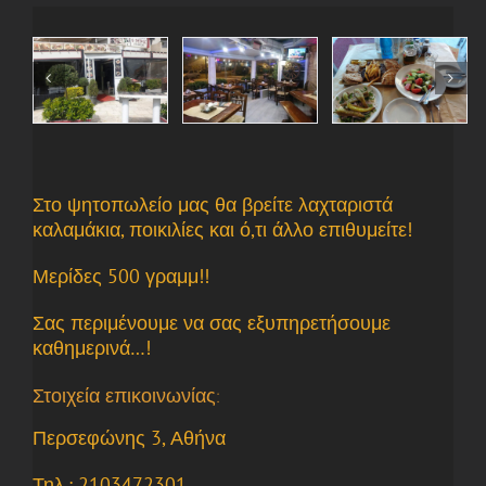
Στο ψητοπωλείο μας θα βρείτε λαχταριστά
καλαμάκια, ποικιλίες και ό,τι άλλο επιθυμείτε!
Μερίδες 500 γραμμ!!
Σας περιμένουμε να σας εξυπηρετήσουμε
καθημερινά…!
Στοιχεία επικοινωνίας:
Περσεφώνης 3, Αθήνα
Τηλ.: 2103472301