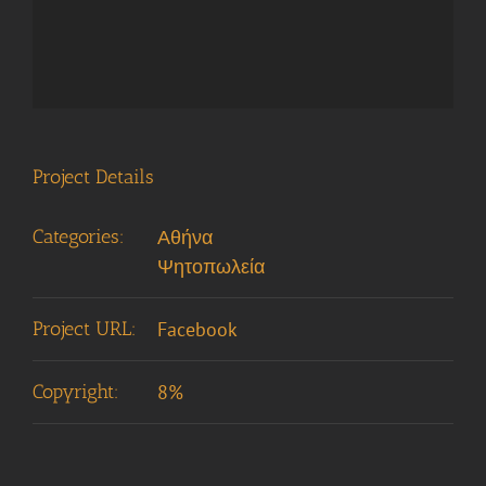
Project Details
Categories:
Αθήνα
Ψητοπωλεία
Project URL:
Facebook
Copyright:
8%