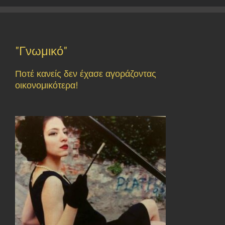
"Γνωμικό"
Ποτέ κανείς δεν έχασε αγοράζοντας
οικονομικότερα!