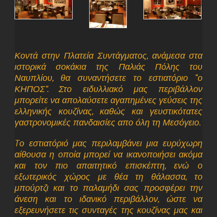
Κοντά στην Πλατεία Συντάγματος, ανάμεσα στα
ιστορικά σοκάκια της Παλιάς Πόλης του
Ναυπλίου, θα συναντήσετε το εστιατόριο “ο
ΚΗΠΟΣ”. Στο ειδυλλιακό μας περιβάλλον
μπορείτε να απολαύσετε αγαπημένες γεύσεις της
ελληνικής κουζίνας, καθώς και γευστικότατες
γαστρονομικές πανδαισίες απο όλη τη Μεσόγειο.
Tο εστιατόριό μας περιλαμβάνει μια ευρύχωρη
αίθουσα η οποία μπορεί να ικανοποιήσει ακόμα
και τον πιο απαιτητικό επισκέπτη, ενώ ο
εξωτερικός χώρος με θέα τη θάλασσα, το
μπούρτζι και το παλαμήδι σας προσφέρει την
άνεση και το ιδανικό περιβάλλον, ώστε να
εξερευνήσετε τις συνταγές της κουζίνας μας και