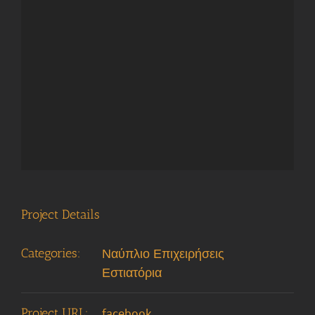
Project Details
Categories:
Ναύπλιο Επιχειρήσεις
Εστιατόρια
Project URL:
facebook