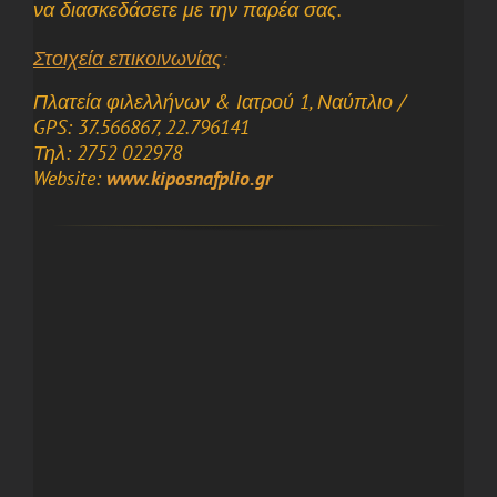
να διασκεδάσετε με την παρέα σας.
Στοιχεία επικοινωνίας
:
Πλατεία φιλελλήνων & Ιατρού 1, Ναύπλιο /
GPS: 37.566867, 22.796141
Τηλ: 2752 022978
Website:
www.kiposnafplio.gr