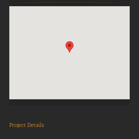
Project Details