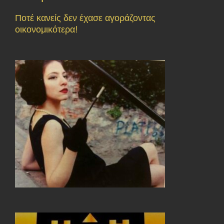
Ποτέ κανείς δεν έχασε αγοράζοντας
οικονομικότερα!