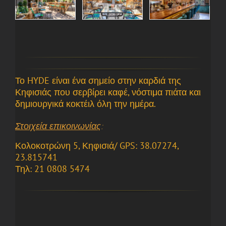
Το HYDE είναι ένα σημείο στην καρδιά της
Κηφισιάς που σερβίρει καφέ, νόστιμα πιάτα και
δημιουργικά κοκτέιλ όλη την ημέρα.
Στοιχεία επικοινωνίας
:
Κολοκοτρώνη 5, Κηφισιά/ GPS: 38.07274,
23.815741
Τηλ: 21 0808 5474