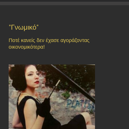
"Γνωμικό"
Ποτέ κανείς δεν έχασε αγοράζοντας
οικονομικότερα!