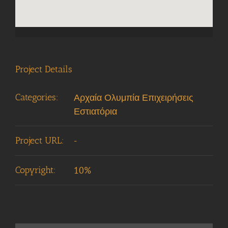
Project Details
Categories:
Αρχαία Ολυμπία Επιχειρήσεις
Εστιατόρια
Project URL:
-
Copyright:
10%