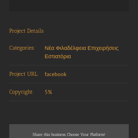
Project Details
Categories:
Νέα Φιλαδέλφεια Επιχειρήσεις
Εστιατόρια
Project URL:
facebook
Copyright:
5%
Share this business, Choose Your Platform!