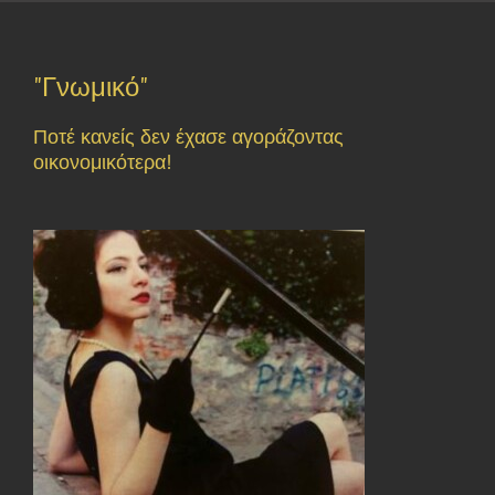
"Γνωμικό"
Ποτέ κανείς δεν έχασε αγοράζοντας
οικονομικότερα!