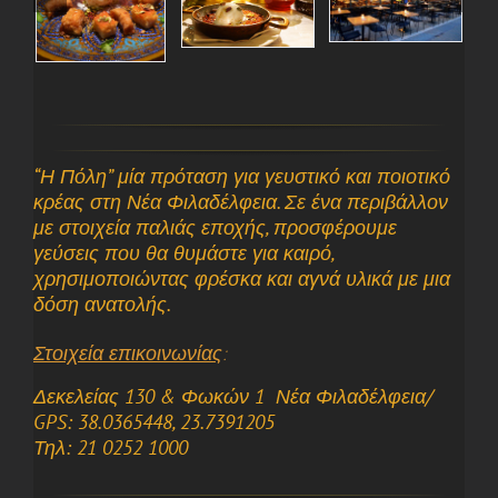
“Η Πόλη” μία πρόταση για γευστικό και ποιοτικό
κρέας στη Νέα Φιλαδέλφεια. Σε ένα περιβάλλον
με στοιχεία παλιάς εποχής, προσφέρουμε
γεύσεις που θα θυμάστε για καιρό,
χρησιμοποιώντας φρέσκα και αγνά υλικά με μια
δόση ανατολής.
Στοιχεία επικοινωνίας
:
Δεκελείας 130 & Φωκών 1 Νέα Φιλαδέλφεια/
GPS: 38.0365448, 23.7391205
Τηλ: 21 0252 1000