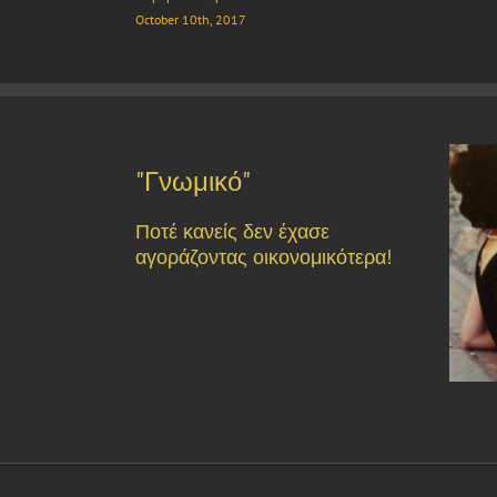
October 10th, 2017
"Γνωμικό"
Ποτέ κανείς δεν έχασε
αγοράζοντας οικονομικότερα!