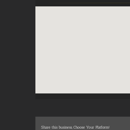
Share this business, Choose Your Platform!