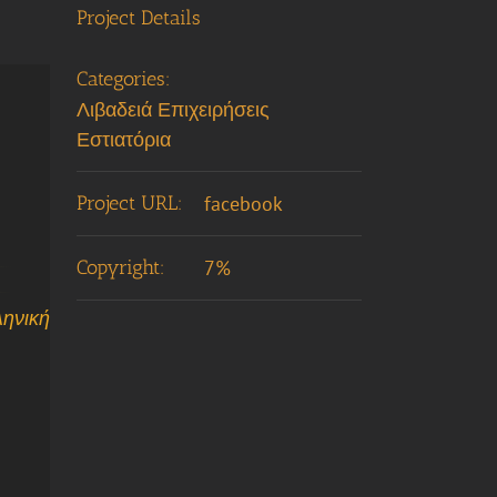
Project Details
Categories:
Λιβαδειά Επιχειρήσεις
Εστιατόρια
Project URL:
facebook
Copyright:
7%
ληνική