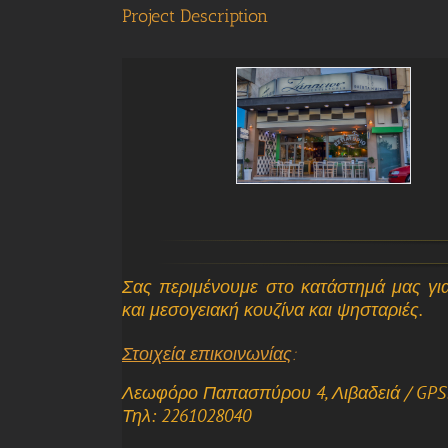
Project Description
Σας περιμένουμε στο κατάστημά μας για
και μεσογειακή κουζίνα και ψησταριές.
Στοιχεία επικοινωνίας
:
Λεωφόρο Παπασπύρου 4, Λιβαδειά / GPS: 
Τηλ:
2261028040