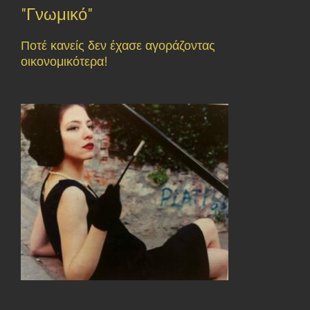
"Γνωμικό"
Ποτέ κανείς δεν έχασε αγοράζοντας
οικονομικότερα!