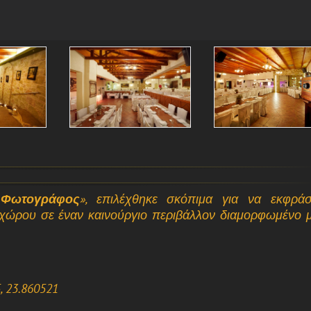
Φωτογράφος
», επιλέχθηκε σκόπιμα για να εκφράσ
 χώρου σε έναν καινούργιο περιβάλλον διαμορφωμένο 
, 23.860521