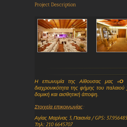
Project Description
Η επωνυμία της Αίθουσας μας «
Ο 
διαχρονικότητα της φήμης του παλαιού
δομική και αισθητική άποψη.
Στοιχεία επικοινωνίας
:
Αγίας Μαρίνας 3, Παιανία / GPS: 37.956485
Τηλ: 210 6645707