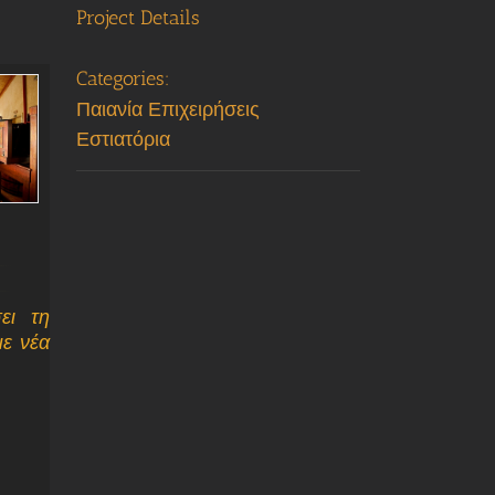
Project Details
Categories:
Παιανία Επιχειρήσεις
Εστιατόρια
ει τη
με νέα