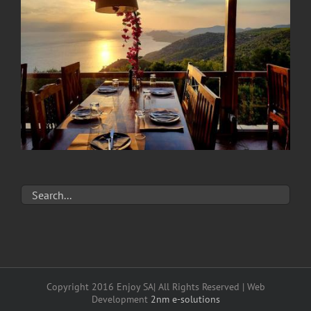
Copyright 2016 Enjoy SA| All Rights Reserved | Web
Development
2nm e-solutions