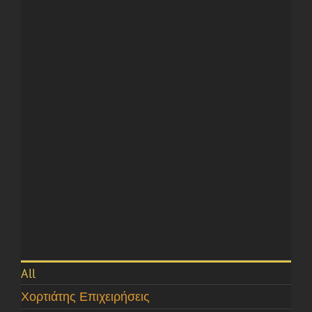
All
Χορτιάτης Επιχειρήσεις