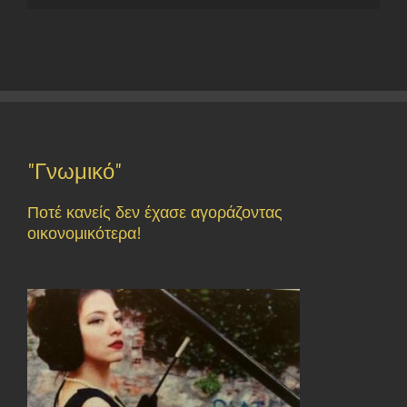
"Γνωμικό"
Ποτέ κανείς δεν έχασε αγοράζοντας
οικονομικότερα!