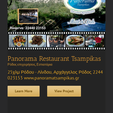
Panorama Restaurant Tsampikas
Ρόδος επιχειρήσεις
,
Εστιατόρια
25χλμ Ρόδου - Λίνδου, Αρχάγγελος Ρόδος 2244
023153 www.panoramatsampikas.gr
Learn More
View Project