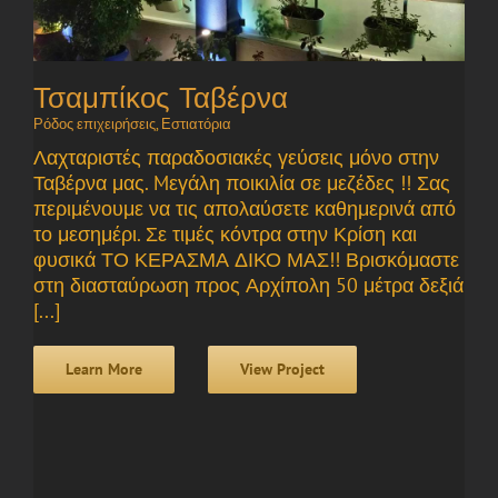
Τσαμπίκος Ταβέρνα
Ρόδος επιχειρήσεις
,
Εστιατόρια
Λαχταριστές παραδοσιακές γεύσεις μόνο στην
Ταβέρνα μας. Mεγάλη ποικιλία σε μεζέδες !! Σας
περιμένουμε να τις απολαύσετε καθημερινά από
το μεσημέρι. Σε τιμές κόντρα στην Κρίση και
φυσικά ΤΟ ΚΕΡΑΣΜΑ ΔΙΚΟ ΜΑΣ!! Βρισκόμαστε
στη διασταύρωση προς Αρχίπολη 50 μέτρα δεξιά
[...]
Learn More
View Project