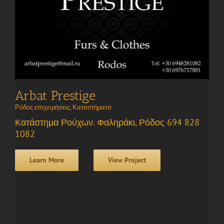
Arbat Prestige
Ρόδος επιχειρήσεις
,
Καταστήματα
Κατάστημα Ρούχων. Φαληράκι, Ρόδος 694 828
1082
Learn More
View Project