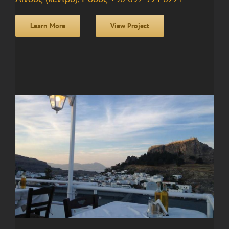
Learn More
View Project