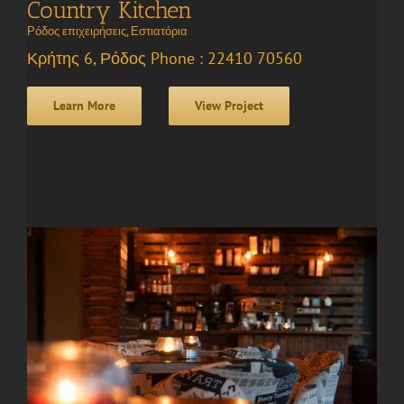
Country Kitchen
Ρόδος επιχειρήσεις
,
Εστιατόρια
Κρήτης 6, Ρόδος Phone : 22410 70560
Learn More
View Project