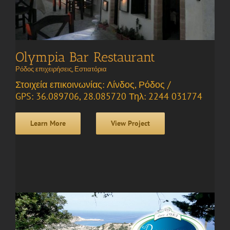
Olympia Bar Restaurant
Ρόδος επιχειρήσεις
,
Εστιατόρια
Στοιχεία επικοινωνίας: Λίνδος, Ρόδος /
GPS: 36.089706, 28.085720 Τηλ: 2244 031774
Learn More
View Project