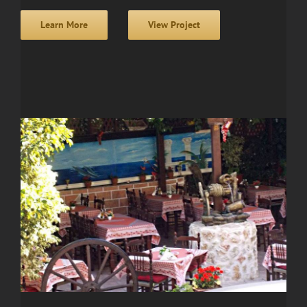
Learn More
View Project