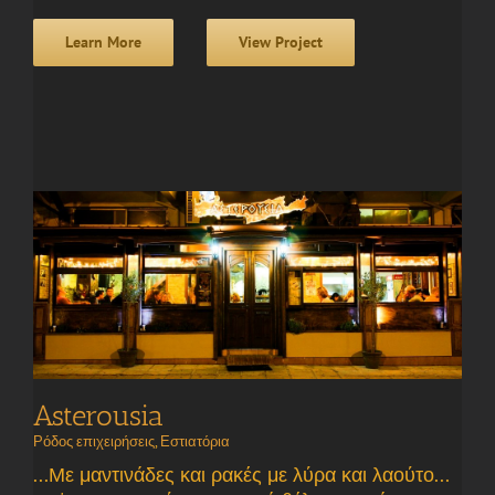
Learn More
View Project
Asterousia
Ρόδος επιχειρήσεις
,
Εστιατόρια
...Με μαντινάδες και ρακές με λύρα και λαούτο...