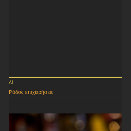
All
Ρόδος επιχειρήσεις