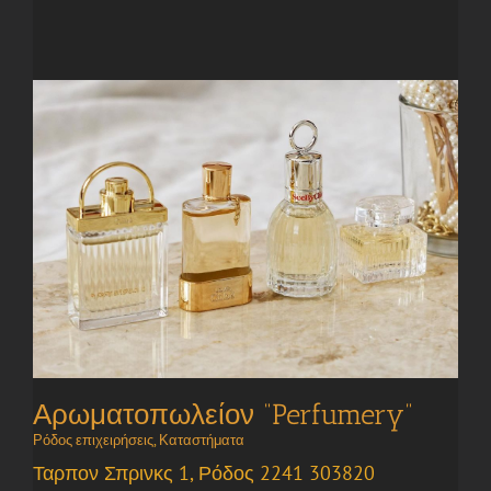
Αρωματοπωλείον “Perfumery”
Ρόδος επιχειρήσεις
,
Καταστήματα
Ταρπον Σπρινκς 1, Ρόδος 2241 303820