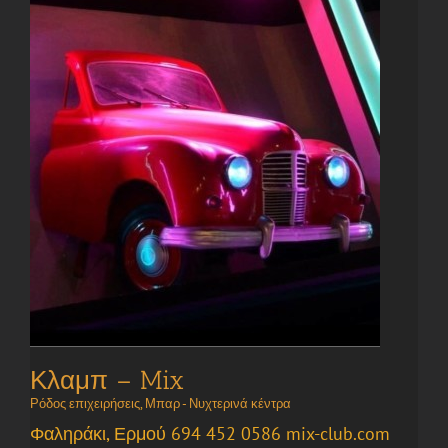
Κλαμπ – Mix
Ρόδος επιχειρήσεις
,
Μπαρ - Νυχτερινά κέντρα
Φαληράκι, Ερμού 694 452 0586 mix-club.com