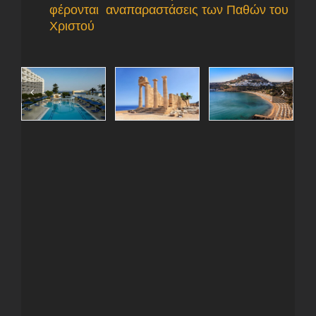
φέρονται αναπαραστάσεις των Παθών του
Χριστού