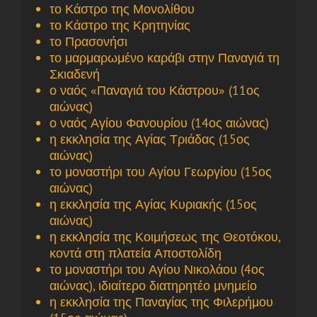
το Κάστρο της Μονολίθου
το Κάστρο της Κρητηνίας
το Πρασονήσι
το μαρμαρωμένο καράβι στην Παναγιά τη
Σκιαδενή
ο ναός «Παναγιά του Κάστρου» (11ος
αιώνας)
ο ναός Αγίου Φανουρίου (14ος αιώνας)
η εκκλησία της Αγίας Τριάδας (15ος
αιώνας)
το μοναστήρι του Αγίου Γεωργίου (15ος
αιώνας)
η εκκλησία της Αγίας Κυριακής (15ος
αιώνας)
η εκκλησία της Κοιμήσεως της Θεοτόκου,
κοντά στη πλατεία Αποστολίδη
το μοναστήρι του Αγίου Νικολάου (4ος
αιώνας), ιδιαίτερο διατηρητέο μνημείο
η εκκλησία της Παναγίας της Φιλερήμου