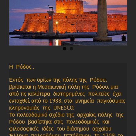
Η Ρόδος ,
Εντός των ορίων της πόλης της Ρόδου,
βρίσκεται η Μεσαιωνική πόλη της Ρόδου, μια
από τις καλύτερα διατηρημένες πολιτείες έχει
ενταχθεί, από το 1988, στα μνημεία παγκόσμιας
κληρονομιάς της UNESCO.
Το πολεοδομικό σχέδιο της αρχαίας πόλης της
Ρόδου βασίστηκε στις πολεοδομικές και
φιλοσοφικές ιδέες του διάσημου αρχαίου
Έλληνα πολεοδόμου Ιππόδαμου Το 1309 το