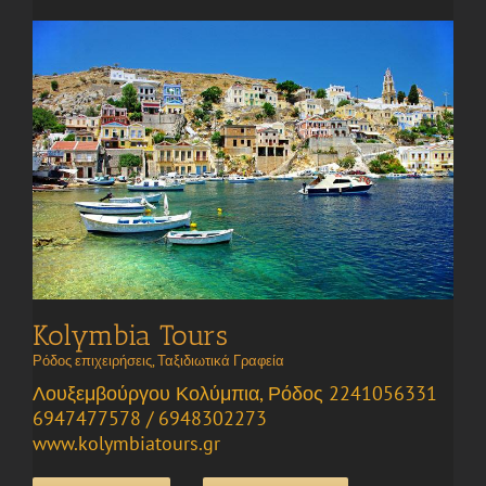
Kolymbia Tours
Ρόδος επιχειρήσεις
,
Ταξιδιωτικά Γραφεία
Λουξεμβούργου Κολύμπια, Ρόδος 2241056331
6947477578 / 6948302273
www.kolymbiatours.gr