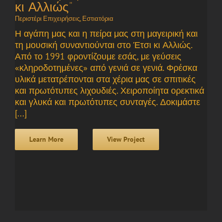
κι Αλλιώς”
Περιστέρι Επιχειρήσεις
,
Εστιατόρια
Η αγάπη μας και η πείρα μας στη μαγειρική και
τη μουσική συναντιούνται στο Έτσι κι Αλλιώς.
Από το 1991 φροντίζουμε εσάς, με γεύσεις
«κληροδοτημένες» από γενιά σε γενιά. Φρέσκα
υλικά μετατρέπονται στα χέρια μας σε σπιτικές
και πρωτότυπες λιχουδιές. Χειροποίητα ορεκτικά
και γλυκά και πρωτότυπες συνταγές. Δοκιμάστε
[...]
Learn More
View Project