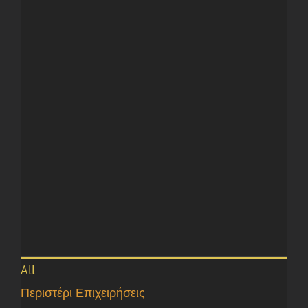
All
Περιστέρι Επιχειρήσεις