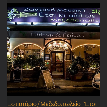
Εστιατόριο/Μεζεδοπωλείο “Έτσι