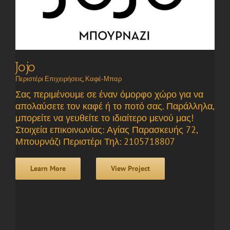
Jojo
Περιστέρι Επιχειρήσεις
,
Καφέ-Μπαρ
Σας περιμένουμε σε έναν όμορφο χώρο για να
απολαύσετε τον καφέ ή το ποτό σας. Παράλληλα,
μπορείτε να γευθείτε το ιδιαίτερο μενού μας!
Στοιχεία επικοινωνίας: Αγίας Παρασκευής 72,
Μπουρνάζι Περιστέρι Τηλ: 2105718807
Learn More
View Project