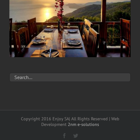
Copyright 2016 Enjoy SA| All Rights Reserved | Web
Development
2nm e-solutions
Facebook
Twitter