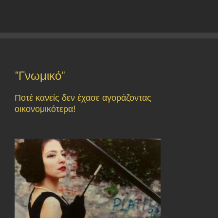
"Γνωμικό"
Ποτέ κανείς δεν έχασε αγοράζοντας
οικονομικότερα!