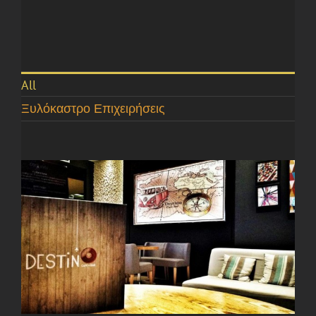
All
Ξυλόκαστρο Επιχειρήσεις