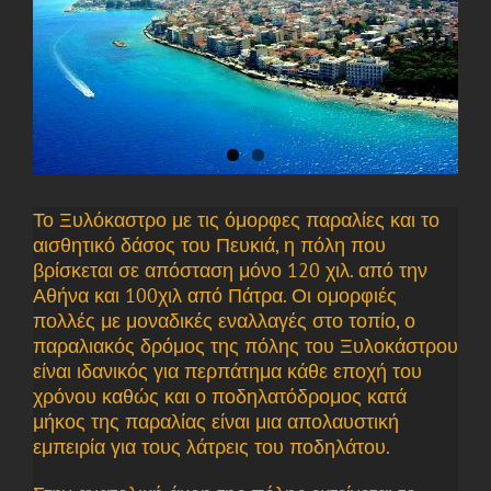
Το Ξυλόκαστρο με τις όμορφες παραλίες και το
αισθητικό δάσος του Πευκιά, η πόλη που
βρίσκεται σε απόσταση μόνο 120 χιλ. από την
Αθήνα και 100χιλ από Πάτρα. Οι ομορφιές
πολλές με μοναδικές εναλλαγές στο τοπίο, ο
παραλιακός δρόμος της πόλης του Ξυλοκάστρου
είναι ιδανικός για περπάτημα κάθε εποχή του
χρόνου καθώς και ο ποδηλατόδρομος κατά
μήκος της παραλίας είναι μια απολαυστική
εμπειρία για τους λάτρεις του ποδηλάτου.