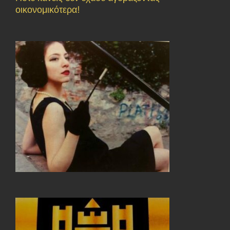
οικονομικότερα!