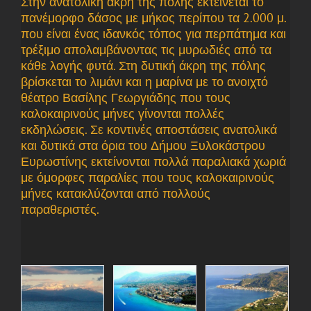
Στην ανατολική άκρη της πόλης εκτείνεται το
πανέμορφο δάσος με μήκος περίπου τα 2.000 μ.
που είναι ένας ιδανκός τόπος για περπάτημα και
τρέξιμο απολαμβάνοντας τις μυρωδιές από τα
κάθε λογής φυτά. Στη δυτική άκρη της πόλης
βρίσκεται το λιμάνι και η μαρίνα με το ανοιχτό
θέατρο Βασίλης Γεωργιάδης που τους
καλοκαιρινούς μήνες γίνονται πολλές
εκδηλώσεις. Σε κοντινές αποστάσεις ανατολικά
και δυτικά στα όρια του Δήμου Ξυλοκάστρου
Ευρωστίνης εκτείνονται πολλά παραλιακά χωριά
με όμορφες παραλίες που τους καλοκαιρινούς
μήνες κατακλύζονται από πολλούς
παραθεριστές.