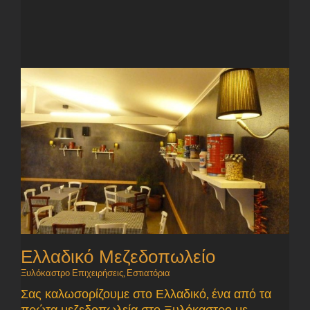
Ελλαδικό Μεζεδοπωλείο
Ξυλόκαστρο Επιχειρήσεις
,
Εστιατόρια
Σας καλωσορίζουμε στο Ελλαδικό, ένα από τα
πρώτα μεζεδοπωλεία στο Ξυλόκαστρο με