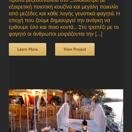
εξαιρετική ποιοτική κουζίνα και μεγάλη ποικιλία
από μεζέδες και κάθε λογής γευστικά φαγητά. Η
εποχή που ζούμε δημιουργεί την ανάγκη να
έρθουμε όλο και ποιο κοντά… Στο τραπέζι με το
φαγητό οι άνθρωποι μοιράζονται την [...]
Learn More
View Project