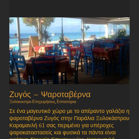
Ζυγός – Ψαροταβέρνα
Ξυλόκαστρο Επιχειρήσεις
,
Εστιατόρια
Σε ένα μαγευτικό χώρο με το απέραντο γαλάζιο η
ψαροταβέρνα Ζυγός στην Παράλια Ξυλοκάστρου
Καραμανλή 61 σας περιμένει για υπέροχες
ψαροκαταστασείς και φυσικά τα πάντα είναι