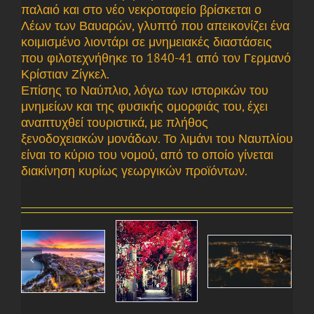
παλαιό και στο νέο νεκροταφείο βρίσκεται ο
Λέων των Βαυαρών, γλυπτό που απεικονίζει ένα
κοιμισμένο λιοντάρι σε μνημειακές διαστάσεις
που φιλοτεχνήθηκε το 1840-41 από τον Γερμανό
Κρίστιαν Ζίγκελ.
Επίσης το Ναύπλιο, λόγω των ιστορικών του
μνημείων και της φυσικής ομορφιάς του, έχει
αναπτυχθεί τουριστικά, με πλήθος
ξενοδοχειακών μονάδων. Το λιμάνι του Ναυπλίου
είναι το κύριο του νομού, από το οποίο γίνεται
διακίνηση κυρίως γεωργικών προϊόντων.