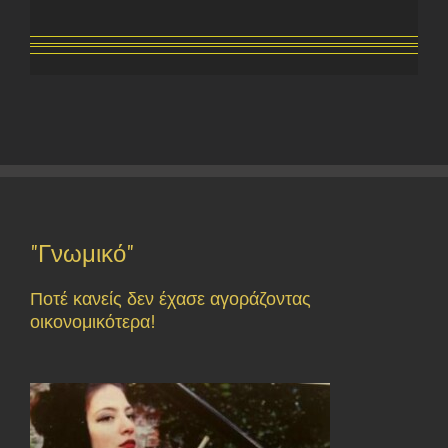
"Γνωμικό"
Ποτέ κανείς δεν έχασε αγοράζοντας
οικονομικότερα!