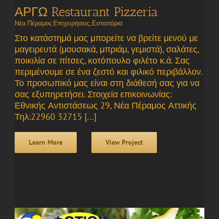
ΑΡΓΩ Restaurant Pizzeria
Νέα Πέραμος Επιχειρήσεις
,
Εστιατόρια
Στο κατάστημά μας μπορείτε να βρείτε μενού με
μαγειρευτά (μουσακά, μπριάμ, γεμιστά), σαλάτες,
ποικιλία σε πίτσες, κοτόπουλο φιλέτο κ.ά. Σας
περιμένουμε σε ένα ζεστό και φιλικό περιβάλλον.
Το προσωπικό μας είναι στη διάθεσή σας για να
σας εξυπηρετήσει. Στοιχεία επικοινωνίας:
Εθνικής Αντιστάσεως 29, Νέα Πέραμος Αττικής
Τηλ:22960 32715 [...]
Learn More
View Project