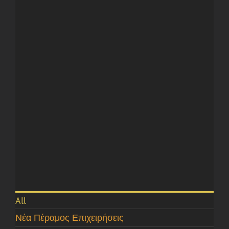
All
Νέα Πέραμος Επιχειρήσεις