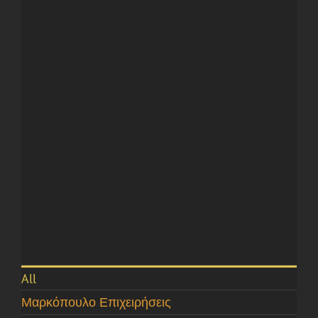
All
Μαρκόπουλο Επιχειρήσεις