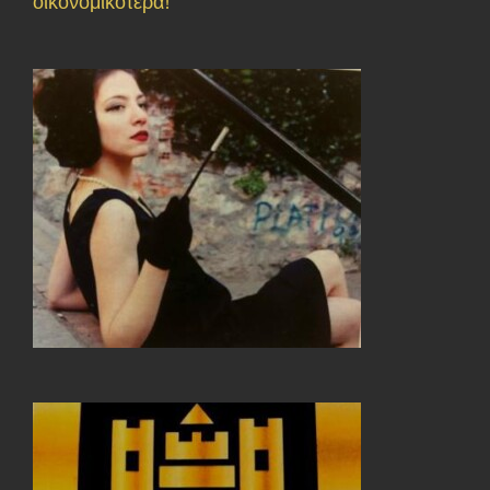
οικονομικότερα!