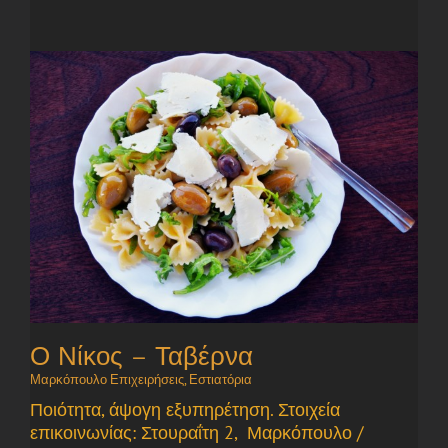
Ο Νίκος – Ταβέρνα
Μαρκόπουλο Επιχειρήσεις
,
Εστιατόρια
Ποιότητα, άψογη εξυπηρέτηση. Στοιχεία
επικοινωνίας: Στουραΐτη 2, Μαρκόπουλο /