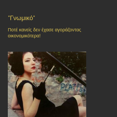
"Γνωμικό"
Ποτέ κανείς δεν έχασε αγοράζοντας
οικονομικότερα!