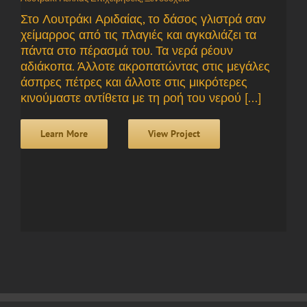
Στο Λουτράκι Αριδαίας, το δάσος γλιστρά σαν
χείμαρρος από τις πλαγιές και αγκαλιάζει τα
πάντα στο πέρασμά του. Τα νερά ρέουν
αδιάκοπα. Άλλοτε ακροπατώντας στις μεγάλες
άσπρες πέτρες και άλλοτε στις μικρότερες
κινούμαστε αντίθετα με τη ροή του νερού [...]
Learn More
View Project