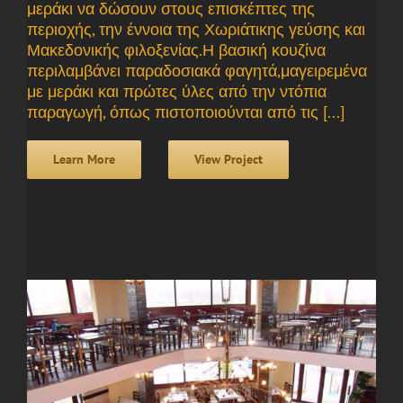
μεράκι να δώσουν στους επισκέπτες της
περιοχής, την έννοια της Χωριάτικης γεύσης και
Μακεδονικής φιλοξενίας.Η βασική κουζίνα
περιλαμβάνει παραδοσιακά φαγητά,μαγειρεμένα
με μεράκι και πρώτες ύλες από την ντόπια
παραγωγή, όπως πιστοποιούνται από τις [...]
Learn More
View Project