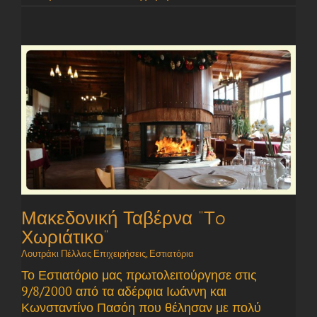
Μακεδονική Ταβέρνα “Τo
Χωριάτικο”
Λουτράκι Πέλλας Επιχειρήσεις
,
Εστιατόρια
Το Εστιατόριο μας πρωτολειτούργησε στις
9/8/2000 από τα αδέρφια Ιωάννη και
Κωνσταντίνο Πασόη που θέλησαν με πολύ