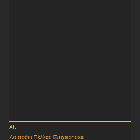
All
Λουτράκι Πέλλας Επιχειρήσεις