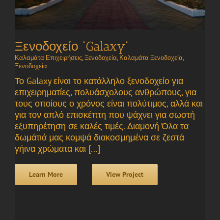
Ξενοδοχείο “Galaxy”
Καλαμάτα Επιχειρήσεις
,
Ξενοδοχεία
,
Καλαμάτα Ξενοδοχεία
,
Ξενοδοχεία
Το Galaxy είναι το κατάλληλο ξενοδοχείο για
επιχειρηματίες, πολυάσχολους ανθρώπους, για
τους οποίους ο χρόνος είναι πολύτιμος, αλλά και
για τον απλό επισκέπτη που ψάχνει για σωστή
εξυπηρέτηση σε καλές τιμές. Διαμονή Όλα τα
δωμάτιά μας κομψά διακοσμημένα σε ζεστά
γήινα χρώματα και [...]
Learn More
View Project