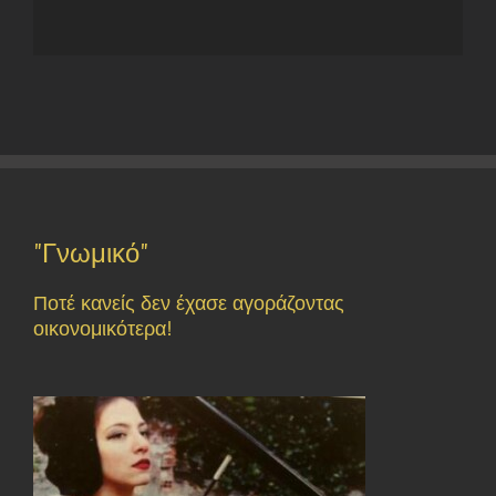
"Γνωμικό"
Ποτέ κανείς δεν έχασε αγοράζοντας
οικονομικότερα!