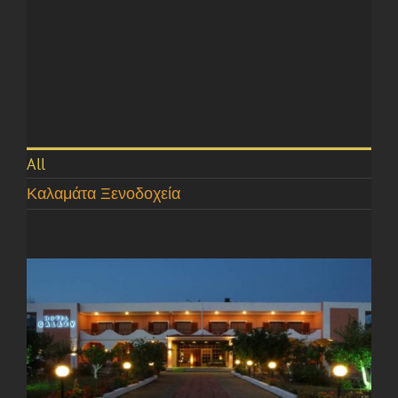
All
Καλαμάτα Ξενοδοχεία