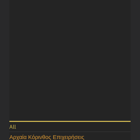
All
Αρχαία Κόρινθος Επιχειρήσεις