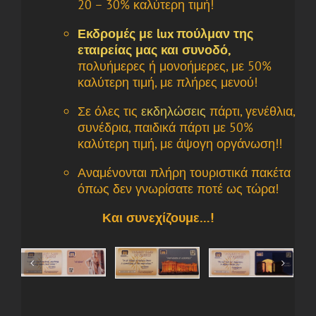
20 – 30% καλύτερη τιμή!
Εκδρομές με lux πούλμαν της
εταιρείας μας και συνοδό,
πολυήμερες ή μονοήμερες, με 50%
καλύτερη τιμή, με πλήρες μενού!
Σε όλες τις
εκδηλώσεις
πάρτι, γενέθλια,
συνέδρια, παιδικά πάρτι με 50%
καλύτερη τιμή, με άψογη οργάνωση!!
Αναμένονται πλήρη τουριστικά πακέτα
όπως δεν γνωρίσατε ποτέ ως τώρα!
Και συνεχίζουμε…!