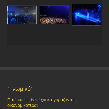
"Γνωμικό"
Ποτέ κανείς δεν έχασε αγοράζοντας
οικονομικότερα!