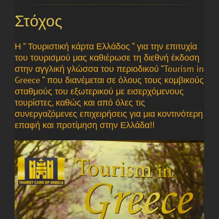
Στόχος
Η
” Τουριστική κάρτα Ελλάδος “
για την επιτυχία
του τουρισμού μας καθιέρωσε τη διεθνή έκδοση
στην αγγλική γλώσσα του περιοδικού
“Tourism in
Greece “
που διανέμεται σε όλους τους κομβικούς
σταθμούς του εξωτερικού με εισερχόμενους
τουρίστες, καθώς και από όλες τις
συνεργαζόμενες επιχειρήσεις για μια κοντινότερη
επαφή και προτίμηση στην Ελλάδα!!