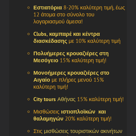
Εστιατόρια
8-20% καλύτερη τιμή, έως
12 άτομα στο σύνολο του
λογαριασμού άμεσα!
Clubs, καμπαρέ και κέντρα
διασκέδασης
με 10% καλύτερη τιμή
Πολυήμερες κρουαζιέρες στη
Μεσόγειο
15% καλύτερη τιμή!
Μονοήμερες κρουαζιέρες στο
Αιγαίο
με πλήρες μενού 15%
καλύτερη τιμή!
City tours
Αθήνας
15% καλύτερη τιμή!
Μισθώσεις
ιστιοπλοϊκών και
θαλαμηγών
20% καλύτερη τιμή!
Στις
μισθώσεις τουριστικών ακινήτων