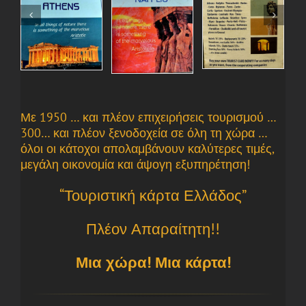
Με 1950 … και πλέον επιχειρήσεις τουρισμού …
300… και πλέον ξενοδοχεία σε όλη τη χώρα …
όλοι οι κάτοχοι απολαμβάνουν καλύτερες τιμές,
μεγάλη οικονομία και άψογη εξυπηρέτηση!
“Τουριστική κάρτα Ελλάδος”
Πλέον Απαραίτητη!!
Μια χώρα! Μια κάρτα!