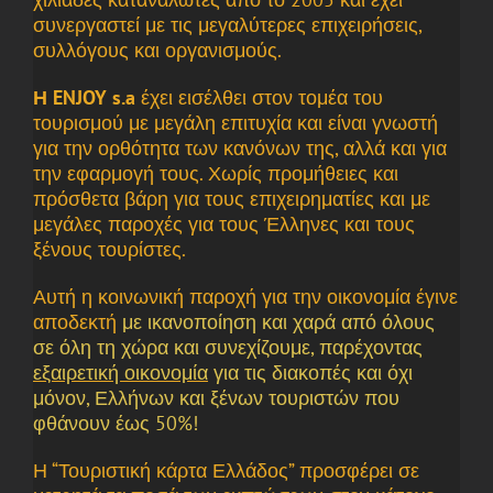
συνεργαστεί με τις μεγαλύτερες επιχειρήσεις,
συλλόγους και οργανισμούς.
Η ENJOY s.a
έχει εισέλθει στον τομέα του
τουρισμού με μεγάλη επιτυχία και είναι γνωστή
για την ορθότητα των κανόνων της, αλλά και για
την εφαρμογή τους. Χωρίς προμήθειες και
πρόσθετα βάρη για τους επιχειρηματίες και με
μεγάλες παροχές για τους Έλληνες και τους
ξένους τουρίστες.
Αυτή η κοινωνική παροχή για την οικονομία έγινε
αποδεκτή
με ικανοποίηση και χαρά από όλους
σε όλη τη χώρα και συνεχίζουμε,
παρέχοντας
εξαιρετική οικονομία
για τις διακοπές και όχι
μόνον, Ελλήνων και ξένων τουριστών που
φθάνουν έως 50%!
Η “Τουριστική κάρτα Ελλάδος” προσφέρει σε